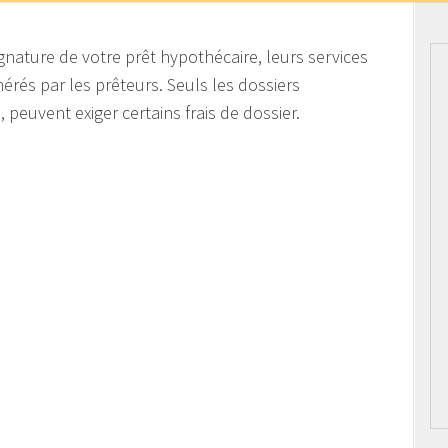
ignature de votre prêt hypothécaire, leurs services
rés par les prêteurs. Seuls les dossiers
euvent exiger certains frais de dossier.