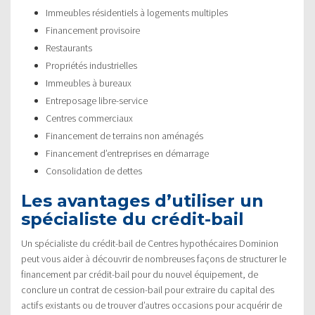
Immeubles résidentiels à logements multiples
Financement provisoire
Restaurants
Propriétés industrielles
Immeubles à bureaux
Entreposage libre-service
Centres commerciaux
Financement de terrains non aménagés
Financement d’entreprises en démarrage
Consolidation de dettes
Les avantages d’utiliser un
spécialiste du crédit-bail
Un spécialiste du crédit-bail de Centres hypothécaires Dominion
peut vous aider à découvrir de nombreuses façons de structurer le
financement par crédit-bail pour du nouvel équipement, de
conclure un contrat de cession-bail pour extraire du capital des
actifs existants ou de trouver d’autres occasions pour acquérir de