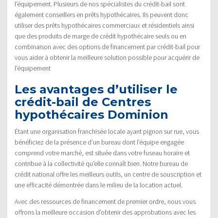
l’équipement. Plusieurs de nos spécialistes du crédit-bail sont
également conseillers en prêts hypothécaires. Ils peuvent donc
utiliser des prêts hypothécaires commerciaux et résidentiels ainsi
que des produits de marge de crédit hypothécaire seuls ou en
combinaison avec des options de financement par crédit-bail pour
vous aider à obtenir la meilleure solution possible pour acquérir de
l’équipement
Les avantages d’utiliser le
crédit-bail de Centres
hypothécaires Dominion
Étant une organisation franchisée locale ayant pignon sur rue, vous
bénéficiez de la présence d’un bureau dont l’équipe engagée
comprend votre marché, est située dans votre fuseau horaire et
contribue à la collectivité qu’elle connaît bien. Notre bureau de
crédit national offre les meilleurs outils, un centre de souscription et
une efficacité démontrée dans le milieu de la location actuel.
Avec des ressources de financement de premier ordre, nous vous
offrons la meilleure occasion d’obtenir des approbations avec les