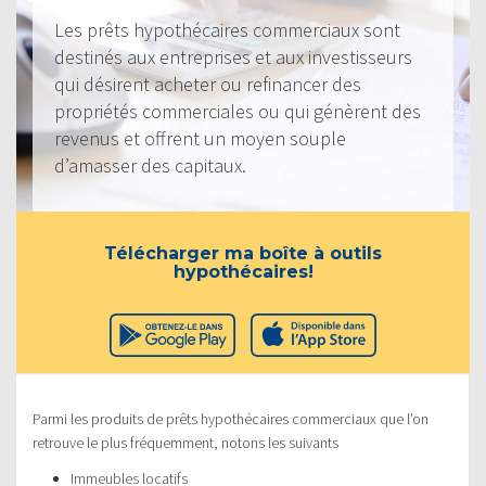
Les prêts hypothécaires commerciaux sont
destinés aux entreprises et aux investisseurs
qui désirent acheter ou refinancer des
propriétés commerciales ou qui génèrent des
revenus et offrent un moyen souple
d’amasser des capitaux.
Télécharger ma boîte à outils
hypothécaires!
Parmi les produits de prêts hypothécaires commerciaux que l’on
retrouve le plus fréquemment, notons les suivants
Immeubles locatifs