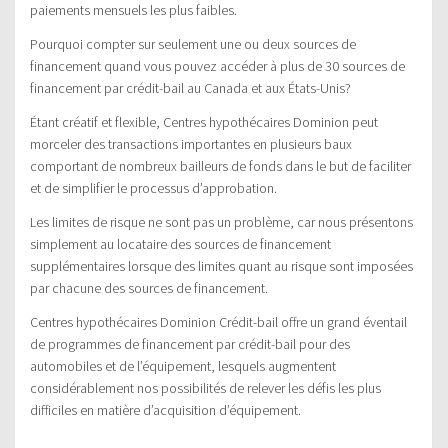
paiements mensuels les plus faibles.
Pourquoi compter sur seulement une ou deux sources de
financement quand vous pouvez accéder à plus de 30 sources de
financement par crédit-bail au Canada et aux États-Unis?
Étant créatif et flexible, Centres hypothécaires Dominion peut
morceler des transactions importantes en plusieurs baux
comportant de nombreux bailleurs de fonds dans le but de faciliter
et de simplifier le processus d’approbation.
Les limites de risque ne sont pas un problème, car nous présentons
simplement au locataire des sources de financement
supplémentaires lorsque des limites quant au risque sont imposées
par chacune des sources de financement.
Centres hypothécaires Dominion Crédit-bail offre un grand éventail
de programmes de financement par crédit-bail pour des
automobiles et de l’équipement, lesquels augmentent
considérablement nos possibilités de relever les défis les plus
difficiles en matière d’acquisition d’équipement.