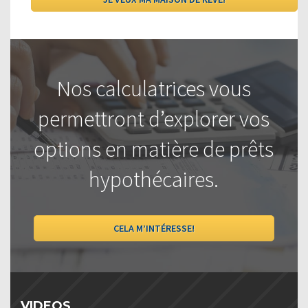
Nos calculatrices vous
permettront d’explorer vos
options en matière de prêts
hypothécaires.
CELA M’INTÉRESSE!
VIDEOS