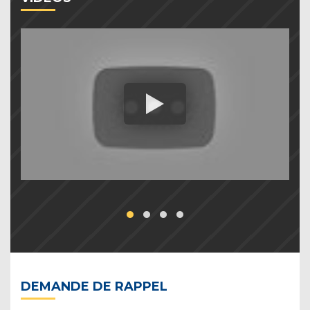
DEMANDE DE RAPPEL