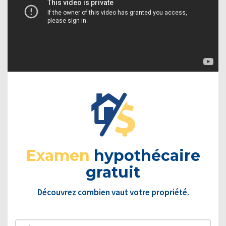
Examen
hypothécaire
gratuit
Découvrez combien vaut votre propriété.