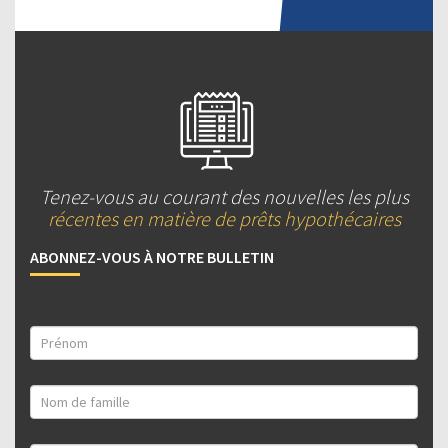
Tenez-vous au courant des nouvelles les plus
récentes en matière de prêts hypothécaires
ABONNEZ-VOUS À NOTRE BULLETIN