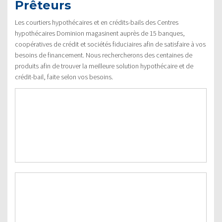
Prêteurs
Les courtiers hypothécaires et en crédits-bails des Centres
hypothécaires Dominion magasinent auprès de 15 banques,
coopératives de crédit et sociétés fiduciaires afin de satisfaire à vos
besoins de financement. Nous rechercherons des centaines de
produits afin de trouver la meilleure solution hypothécaire et de
crédit-bail, faite selon vos besoins.