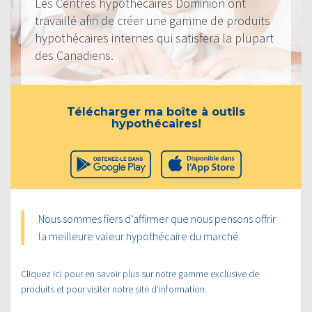
Les Centres hypothécaires Dominion ont
travaillé afin de créer une gamme de produits
hypothécaires internes qui satisfera la plupart
des Canadiens.
Télécharger ma boîte à outils
hypothécaires!
Nous sommes fiers d’affirmer que nous pensons offrir
la meilleure valeur hypothécaire du marché.
Cliquez ici pour en savoir plus sur notre gamme exclusive de
produits et pour visiter notre site d’information.