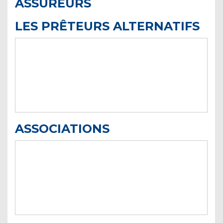
ASSUREURS
LES PRÊTEURS ALTERNATIFS
ASSOCIATIONS