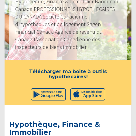
Hypothèque, Finance & Immobilier Banque du
Canada PROFESSIONNELS HYPOTHÉCAIRES
DU CANADA Société Canadienne
d’hypothèques et de logement Sagen
Financial Canada Agence de revenu du
Canada L’association Canadienne des
inspecteurs de biens immobilier
Télécharger ma boîte à outils
hypothécaires!
Hypothèque, Finance &
Immobilier